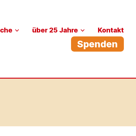
iche
über 25 Jahre
Kontakt
Spenden