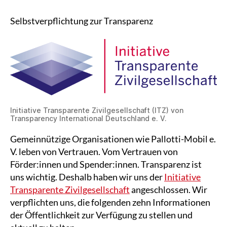
Selbstverpflichtung zur Transparenz
Initiative Transparente Zivilgesellschaft (ITZ) von
Transparency International Deutschland e. V.
Gemeinnützige Organisationen wie Pallotti-Mobil e.
V. leben von Vertrauen. Vom Vertrauen von
Förder:innen und Spender:innen. Transparenz ist
uns wichtig. Deshalb haben wir uns der
Initiative
Transparente Zivilgesellschaft
angeschlossen. Wir
verpflichten uns, die folgenden zehn Informationen
der Öffentlichkeit zur Verfügung zu stellen und