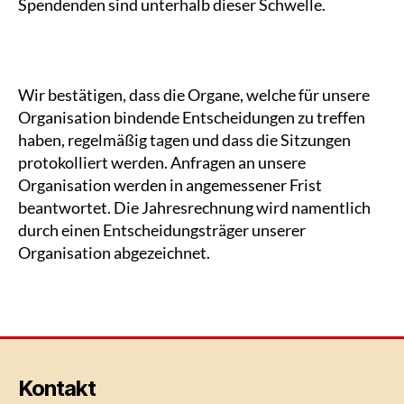
Spendenden sind unterhalb dieser Schwelle.
Wir bestätigen, dass die Organe, welche für unsere
Organisation bindende Entscheidungen zu treffen
haben, regelmäßig tagen und dass die Sitzungen
protokolliert werden. Anfragen an unsere
Organisation werden in angemessener Frist
beantwortet. Die Jahresrechnung wird namentlich
durch einen Entscheidungsträger unserer
Organisation abgezeichnet.
Kontakt