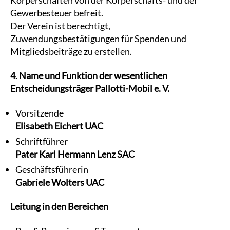
Gewerbesteuer befreit.
Der Verein ist berechtigt,
Zuwendungsbestätigungen für Spenden und
Mitgliedsbeiträge zu erstellen.
4. Name und Funktion der wesentlichen
Entscheidungsträger Pallotti-Mobil e. V.
Vorsitzende
Elisabeth Eichert UAC
Schriftführer
Pater Karl Hermann Lenz SAC
Geschäftsführerin
Gabriele Wolters UAC
Leitung in den Bereichen