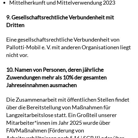
Mittelherkunft und Mittelverwendung 2023
9. Gesellschaftsrechtliche Verbundenheit mit
Dritten
Eine gesellschaftsrechtliche Verbundenheit von
Pallotti-Mobil e. V. mit anderen Organisationen liegt
nicht vor.
10. Namen von Personen, deren jährliche
Zuwendungen mehr als 10% der gesamten
Jahreseinnahmen ausmachen
Die Zusammenarbeit mit öffentlichen Stellen findet
über die Bereitstellung von Maßnahmen für
Langzeitarbeitslose statt. Ein Großteil unserer
Mitarbeiter*innen im Jahr 2025 wurde über
FAVMaßnahmen (Förderung von