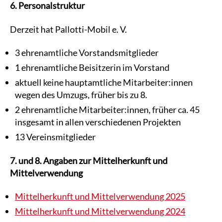
6. Personalstruktur
Derzeit hat Pallotti-Mobil e. V.
3 ehrenamtliche Vorstandsmitglieder
1 ehrenamtliche Beisitzerin im Vorstand
aktuell keine hauptamtliche Mitarbeiter:innen
wegen des Umzugs, früher bis zu 8.
2 ehrenamtliche Mitarbeiter:innen, früher ca. 45
insgesamt in allen verschiedenen Projekten
13 Vereinsmitglieder
7. und 8. Angaben zur Mittelherkunft und
Mittelverwendung
Mittelherkunft und Mittelverwendung 2025
Mittelherkunft und Mittelverwendung 2024