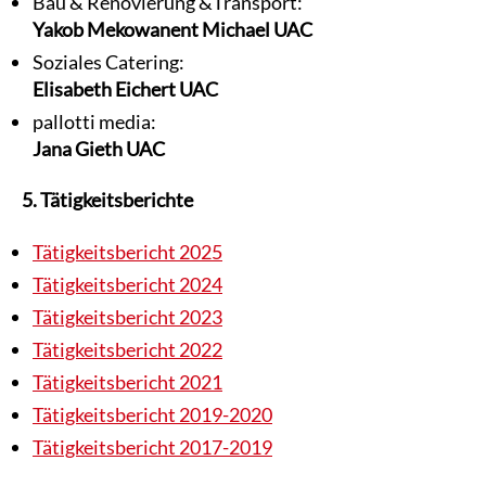
Bau & Renovierung &Transport:
Yakob Mekowanent Michael UAC
Soziales Catering:
Elisabeth Eichert UAC
pallotti media:
Jana Gieth UAC
5. Tätigkeitsberichte
Tätigkeitsbericht 2025
Tätigkeitsbericht 2024
Tätigkeitsbericht 2023
Tätigkeitsbericht 2022
Tätigkeitsbericht 2021
Tätigkeitsbericht 2019-2020
Tätigkeitsbericht 2017-2019